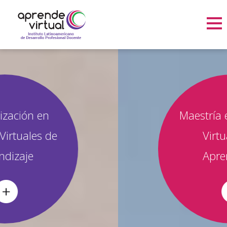
Maestría en Entornos
Virtuales de
Aprendizaje